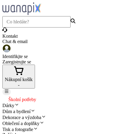
Kontakt
Chat & email
Identifikjte se
Zaregistrujte se
Nákupní košík
-
Školní potřeby
Dárky
Dům a bydlení
Dekorace a výzdoba
Oblečení a doplňky
Tisk a fotografie