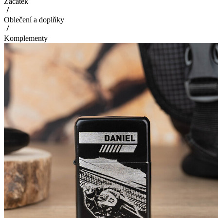
Začátek
Oblečení a doplňky
Komplementy