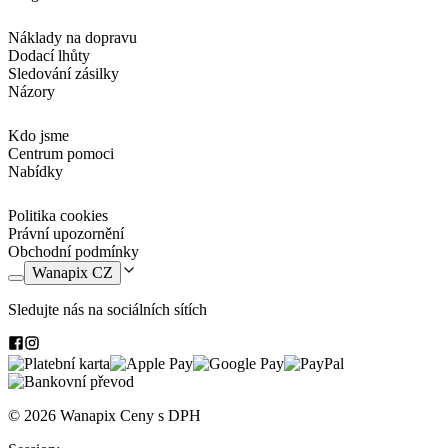
Náklady na dopravu
Dodací lhůty
Sledování zásilky
Názory
Kdo jsme
Centrum pomoci
Nabídky
Politika cookies
Právní upozornění
Obchodní podmínky
Wanapix CZ
Sledujte nás na sociálních sítích
© 2026 Wanapix
Ceny s DPH