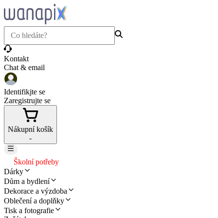
Kontakt
Chat & email
Identifikjte se
Zaregistrujte se
Nákupní košík
-
Školní potřeby
Dárky
Dům a bydlení
Dekorace a výzdoba
Oblečení a doplňky
Tisk a fotografie