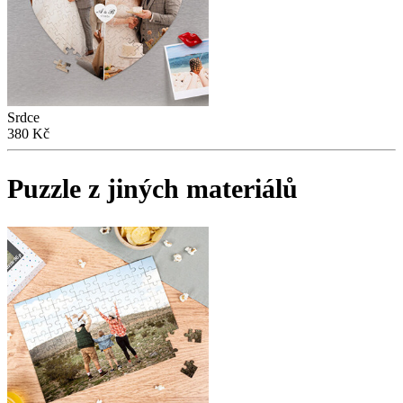
Srdce
380 Kč
Puzzle z jiných materiálů