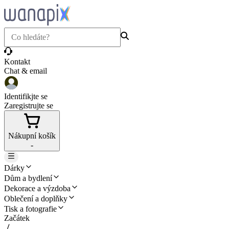
Kontakt
Chat & email
Identifikjte se
Zaregistrujte se
Nákupní košík
-
Dárky
Dům a bydlení
Dekorace a výzdoba
Oblečení a doplňky
Tisk a fotografie
Začátek