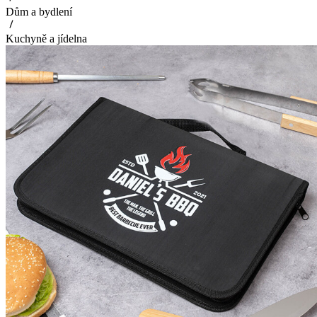
Dům a bydlení
Kuchyně a jídelna