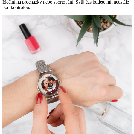
Ideální na procházky nebo sportování. Svůj čas budete mít neustále
pod kontrolou.