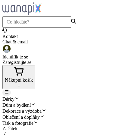
Kontakt
Chat & email
Identifikjte se
Zaregistrujte se
Nákupní košík
-
Dárky
Dům a bydlení
Dekorace a výzdoba
Oblečení a doplňky
Tisk a fotografie
Začátek