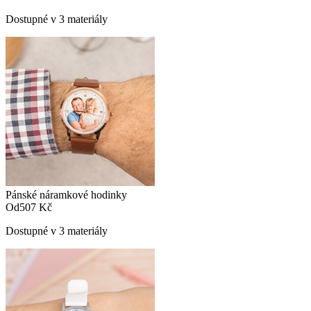
Dostupné v 3 materiály
Pánské náramkové hodinky
Od
507 Kč
Dostupné v 3 materiály