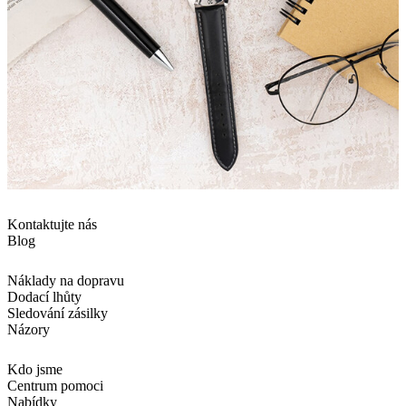
Kontaktujte nás
Blog
Náklady na dopravu
Dodací lhůty
Sledování zásilky
Názory
Kdo jsme
Centrum pomoci
Nabídky