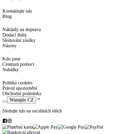
Kontaktujte nás
Blog
Náklady na dopravu
Dodací lhůty
Sledování zásilky
Názory
Kdo jsme
Centrum pomoci
Nabídky
Politika cookies
Právní upozornění
Obchodní podmínky
Wanapix CZ
Sledujte nás na sociálních sítích