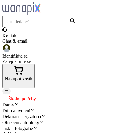
Kontakt
Chat & email
Identifikjte se
Zaregistrujte se
Nákupní košík
-
Školní potřeby
Dárky
Dům a bydlení
Dekorace a výzdoba
Oblečení a doplňky
Tisk a fotografie