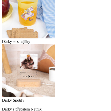
Dárky se smajlíky
Dárky Spotify
Dárky s přebalem Netflix