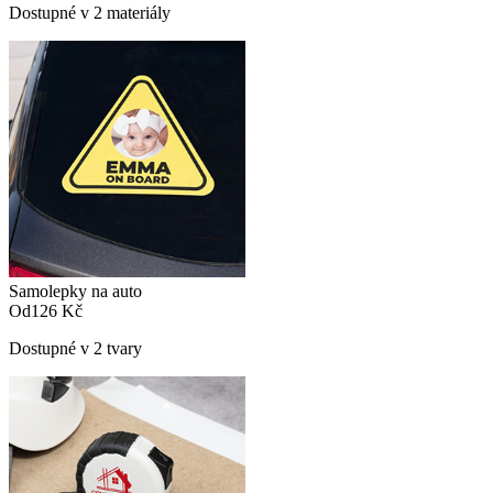
Dostupné v 2 materiály
Samolepky na auto
Od
126 Kč
Dostupné v 2 tvary