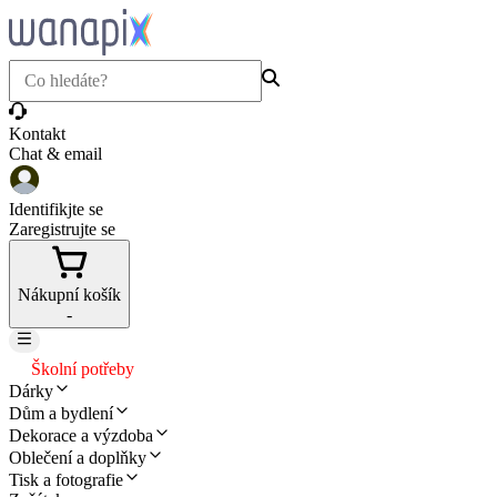
Kontakt
Chat & email
Identifikjte se
Zaregistrujte se
Nákupní košík
-
Školní potřeby
Dárky
Dům a bydlení
Dekorace a výzdoba
Oblečení a doplňky
Tisk a fotografie