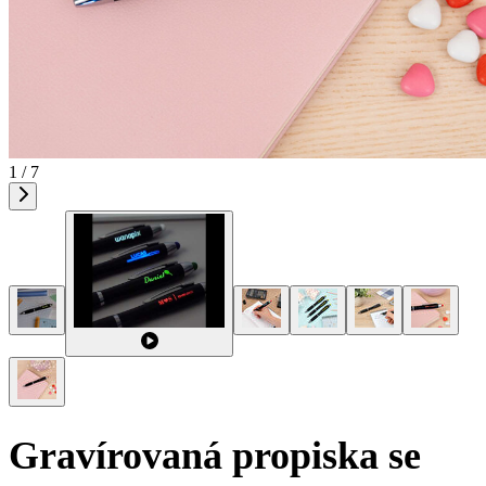
1 / 7
Gravírovaná propiska se