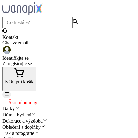
Kontakt
Chat & email
Identifikjte se
Zaregistrujte se
Nákupní košík
-
Školní potřeby
Dárky
Dům a bydlení
Dekorace a výzdoba
Oblečení a doplňky
Tisk a fotografie