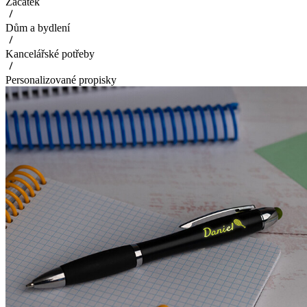
Začátek
Dům a bydlení
Kancelářské potřeby
Personalizované propisky