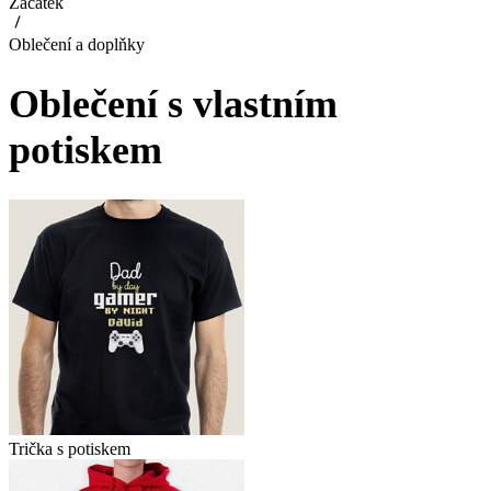
Začátek
Oblečení a doplňky
Oblečení s vlastním
potiskem
Trička s potiskem