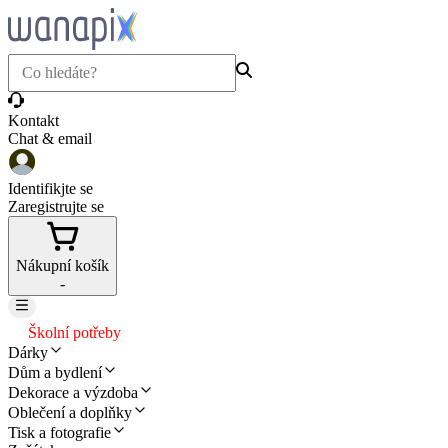
Kontakt
Chat & email
Identifikjte se
Zaregistrujte se
Nákupní košík
-
Školní potřeby
Dárky
Dům a bydlení
Dekorace a výzdoba
Oblečení a doplňky
Tisk a fotografie