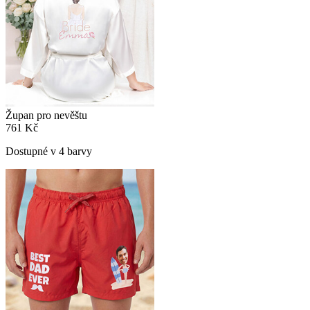
Župan pro nevěštu
761 Kč
Dostupné v 4 barvy