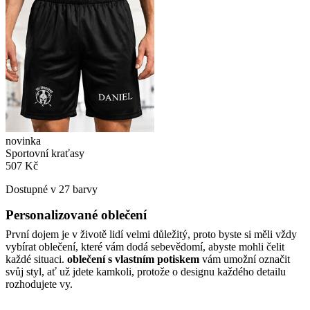
novinka
Sportovní kraťasy
507 Kč
Dostupné v 27 barvy
Personalizované oblečení
První dojem je v životě lidí velmi důležitý, proto byste si měli vždy
vybírat oblečení, které vám dodá sebevědomí, abyste mohli čelit
každé situaci.
oblečení s vlastním potiskem
vám umožní označit
svůj styl, ať už jdete kamkoli, protože o designu každého detailu
rozhodujete vy.