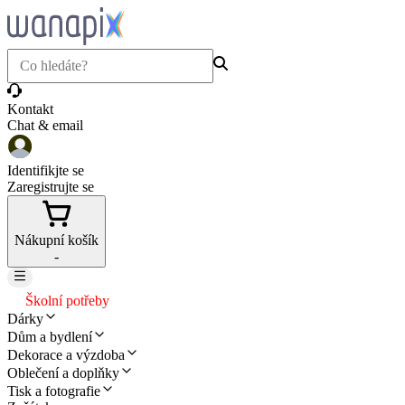
Kontakt
Chat & email
Identifikjte se
Zaregistrujte se
Nákupní košík
-
Školní potřeby
Dárky
Dům a bydlení
Dekorace a výzdoba
Oblečení a doplňky
Tisk a fotografie