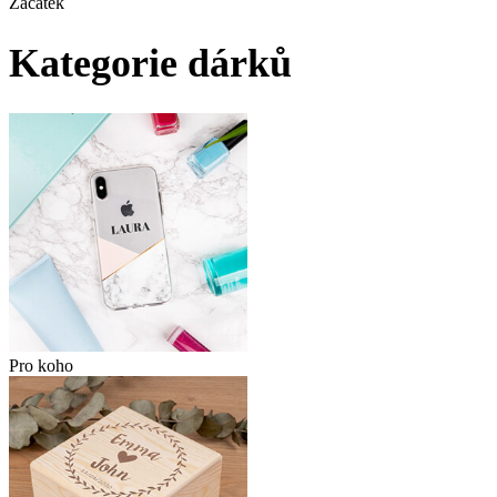
Začátek
Kategorie dárků
Pro koho