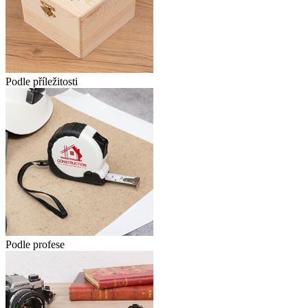
Podle příležitosti
Podle profese