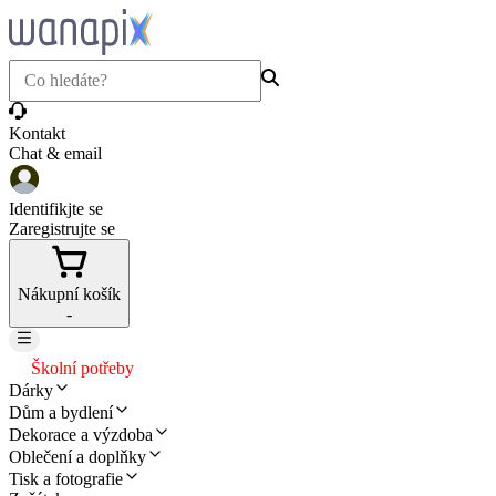
Kontakt
Chat & email
Identifikjte se
Zaregistrujte se
Nákupní košík
-
Školní potřeby
Dárky
Dům a bydlení
Dekorace a výzdoba
Oblečení a doplňky
Tisk a fotografie