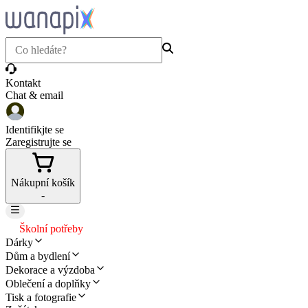
Kontakt
Chat & email
Identifikjte se
Zaregistrujte se
Nákupní košík
-
Školní potřeby
Dárky
Dům a bydlení
Dekorace a výzdoba
Oblečení a doplňky
Tisk a fotografie