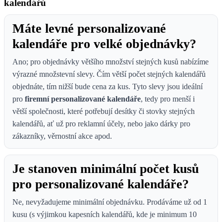
kalendářů
Máte levné personalizované
kalendáře pro velké objednávky?
Ano; pro objednávky většího množství stejných kusů nabízíme
výrazné množstevní slevy. Čím větší počet stejných kalendářů
objednáte, tím nižší bude cena za kus. Tyto slevy jsou ideální
pro
firemní personalizované kalendáře
, tedy pro menší i
větší společnosti, které potřebují desítky či stovky stejných
kalendářů, ať už pro reklamní účely, nebo jako dárky pro
zákazníky, věrnostní akce apod.
Je stanoven minimální počet kusů
pro personalizované kalendáře?
Ne, nevyžadujeme minimální objednávku. Prodáváme už od 1
kusu (s výjimkou kapesních kalendářů, kde je minimum 10