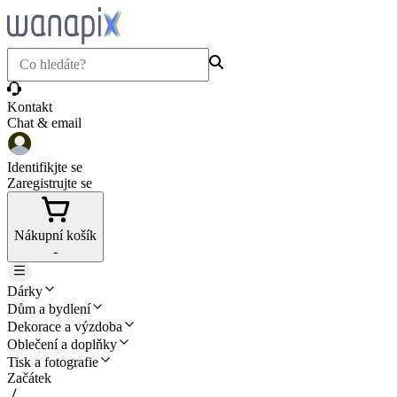
Kontakt
Chat & email
Identifikjte se
Zaregistrujte se
Nákupní košík
-
Dárky
Dům a bydlení
Dekorace a výzdoba
Oblečení a doplňky
Tisk a fotografie
Začátek