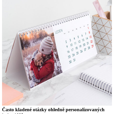
Často kladené otázky ohledně personalizovaných