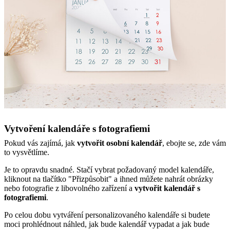
Vytvoření kalendáře s fotografiemi
Pokud vás zajímá, jak
vytvořit osobní kalendář
, ebojte se, zde vám
to vysvětlíme.
Je to opravdu snadné. Stačí vybrat požadovaný model kalendáře,
kliknout na tlačítko "Přizpůsobit" a ihned můžete nahrát obrázky
nebo fotografie z libovolného zařízení a
vytvořit kalendář s
fotografiemi
.
Po celou dobu vytváření personalizovaného kalendáře si budete
moci prohlédnout náhled, jak bude kalendář vypadat a jak bude