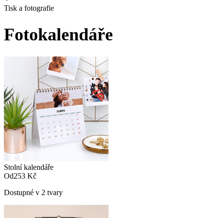
Tisk a fotografie
Fotokalendáře
Stolní kalendáře
Od
253 Kč
Dostupné v 2 tvary