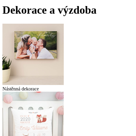
Dekorace a výzdoba
Nástěnná dekorace