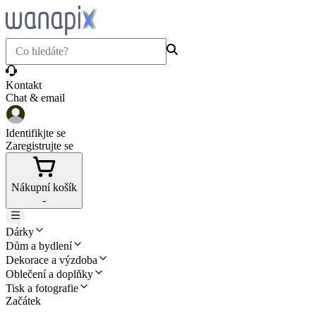
Kontakt
Chat & email
Identifikjte se
Zaregistrujte se
Nákupní košík
-
Dárky
Dům a bydlení
Dekorace a výzdoba
Oblečení a doplňky
Tisk a fotografie
Začátek