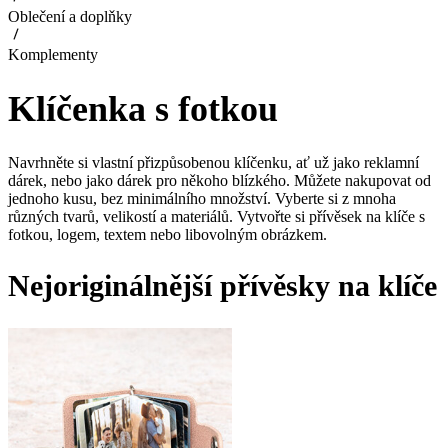
Oblečení a doplňky
Komplementy
Klíčenka s fotkou
Navrhněte si vlastní přizpůsobenou klíčenku, ať už jako reklamní
dárek, nebo jako dárek pro někoho blízkého. Můžete nakupovat od
jednoho kusu, bez minimálního množství. Vyberte si z mnoha
různých tvarů, velikostí a materiálů. Vytvořte si přívěsek na klíče s
fotkou, logem, textem nebo libovolným obrázkem.
Nejoriginálnější přívěsky na klíče