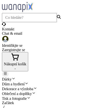
Kontakt
Chat & email
Identifikjte se
Zaregistrujte se
Nákupní košík
-
Dárky
Dům a bydlení
Dekorace a výzdoba
Oblečení a doplňky
Tisk a fotografie
Začátek