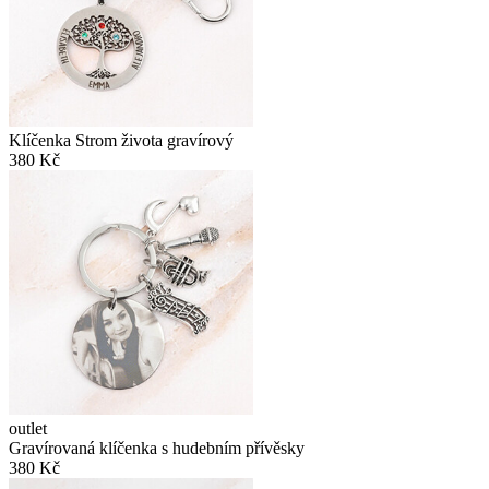
Klíčenka Strom života gravírový
380 Kč
outlet
Gravírovaná klíčenka s hudebním přívěsky
380 Kč