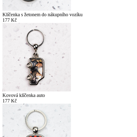
Klíčenka s žetonem do nákupního vozíku
177 Kč
Kovová klíčenka auto
177 Kč