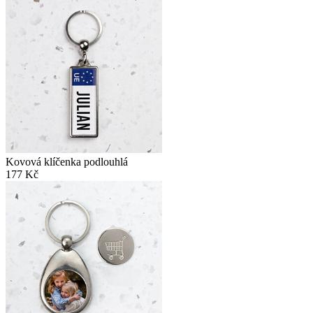
Kovová klíčenka podlouhlá
177 Kč