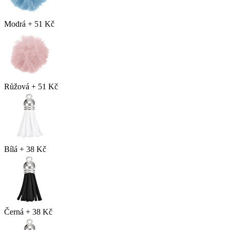
Modrá
+
51 Kč
Růžová
+
51 Kč
Bílá
+
38 Kč
Černá
+
38 Kč