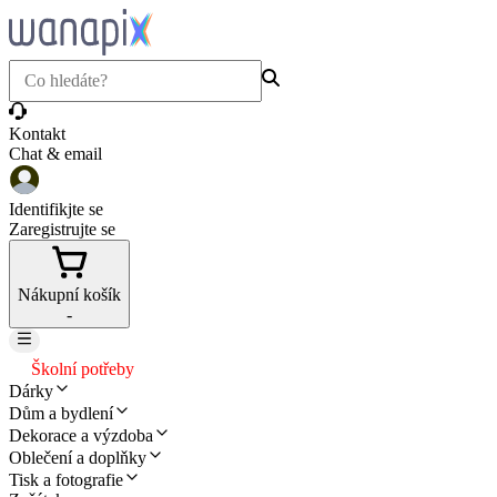
Kontakt
Chat & email
Identifikjte se
Zaregistrujte se
Nákupní košík
-
Školní potřeby
Dárky
Dům a bydlení
Dekorace a výzdoba
Oblečení a doplňky
Tisk a fotografie