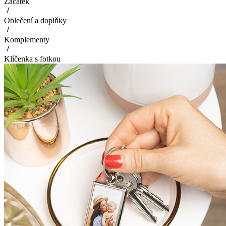
Začátek
Oblečení a doplňky
Komplementy
Klíčenka s fotkou