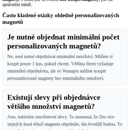
správném místě.
Často kladené otázky ohledně personalizovaných
magnetů
Je nutné objednat minimální počet
personalizovaných magnetů?
Ne, není nutné objednávat minimální množství. Můžete si
koupit pouze 1 kus, pokud chcete. Většina firem vyžaduje
minimální objednávku, ale ve Wanapix můžete koupit
personalizované magnety bez minimálního množství.
Existují slevy při objednávce
většího množství magnetů?
Ano, nabízíme množstevní slevy. To znamená, že čím více
stejných kusů téhož magnetu objednáte, tím levnější budou. To