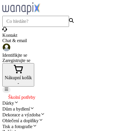
Kontakt
Chat & email
Identifikjte se
Zaregistrujte se
Nákupní košík
-
Školní potřeby
Dárky
Dům a bydlení
Dekorace a výzdoba
Oblečení a doplňky
Tisk a fotografie