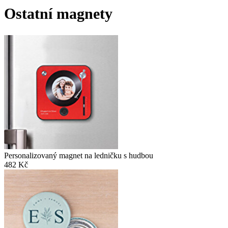
Ostatní magnety
Personalizovaný magnet na ledničku s hudbou
482 Kč