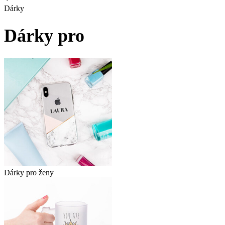
Dárky
Dárky pro
Dárky pro ženy