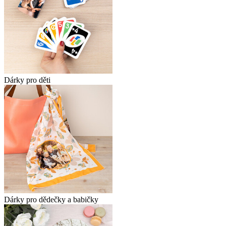
Dárky pro děti
Dárky pro dědečky a babičky