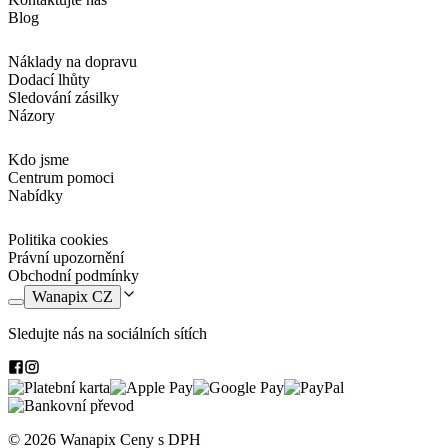
Blog
Náklady na dopravu
Dodací lhůty
Sledování zásilky
Názory
Kdo jsme
Centrum pomoci
Nabídky
Politika cookies
Právní upozornění
Obchodní podmínky
Wanapix CZ
Sledujte nás na sociálních sítích
© 2026 Wanapix
Ceny s DPH