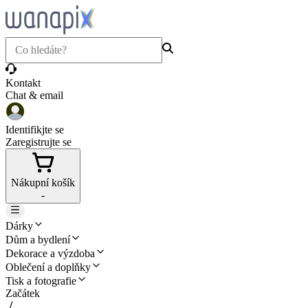
Kontakt
Chat & email
Identifikjte se
Zaregistrujte se
Nákupní košík
-
Dárky
Dům a bydlení
Dekorace a výzdoba
Oblečení a doplňky
Tisk a fotografie
Začátek