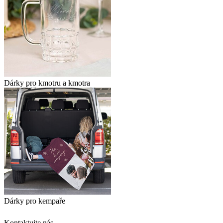
Dárky pro kmotru a kmotra
Dárky pro kempaře
Kontaktujte nás