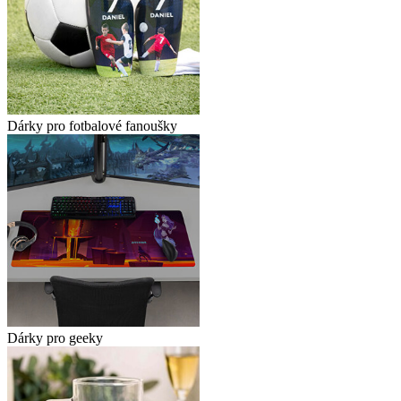
Dárky pro fotbalové fanoušky
Dárky pro geeky