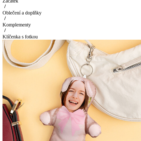
Začátek
Oblečení a doplňky
Komplementy
Klíčenka s fotkou