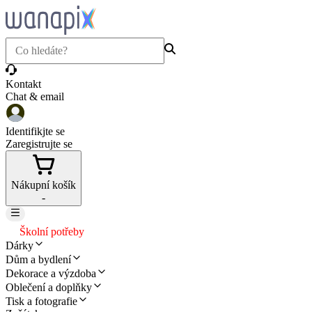
Kontakt
Chat & email
Identifikjte se
Zaregistrujte se
Nákupní košík
-
Školní potřeby
Dárky
Dům a bydlení
Dekorace a výzdoba
Oblečení a doplňky
Tisk a fotografie