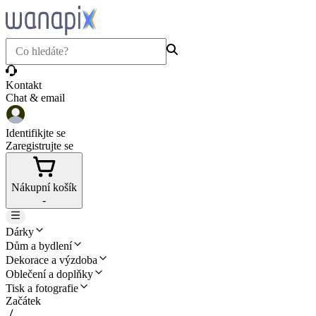
Kontakt
Chat & email
Identifikjte se
Zaregistrujte se
Nákupní košík
-
Dárky
Dům a bydlení
Dekorace a výzdoba
Oblečení a doplňky
Tisk a fotografie
Začátek