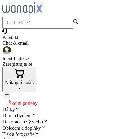
Kontakt
Chat & email
Identifikjte se
Zaregistrujte se
Nákupní košík
-
Školní potřeby
Dárky
Dům a bydlení
Dekorace a výzdoba
Oblečení a doplňky
Tisk a fotografie