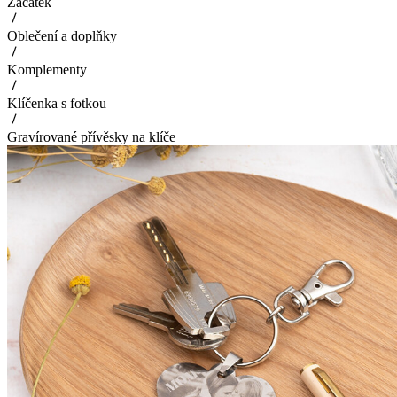
Začátek
Oblečení a doplňky
Komplementy
Klíčenka s fotkou
Gravírované přívěsky na klíče