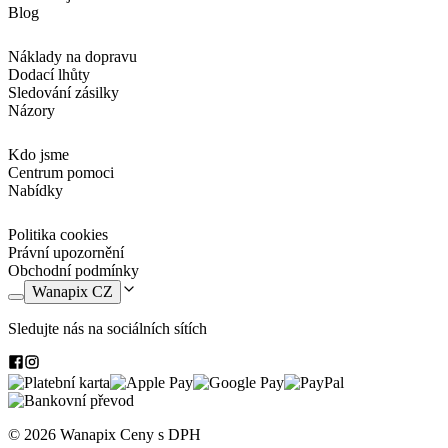
Blog
Náklady na dopravu
Dodací lhůty
Sledování zásilky
Názory
Kdo jsme
Centrum pomoci
Nabídky
Politika cookies
Právní upozornění
Obchodní podmínky
Wanapix CZ
Sledujte nás na sociálních sítích
© 2026 Wanapix
Ceny s DPH