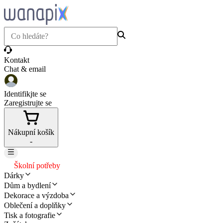
Kontakt
Chat & email
Identifikjte se
Zaregistrujte se
Nákupní košík
-
Školní potřeby
Dárky
Dům a bydlení
Dekorace a výzdoba
Oblečení a doplňky
Tisk a fotografie