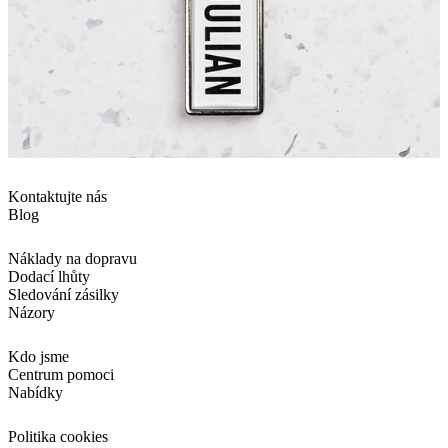
Kontaktujte nás
Blog
Náklady na dopravu
Dodací lhůty
Sledování zásilky
Názory
Kdo jsme
Centrum pomoci
Nabídky
Politika cookies