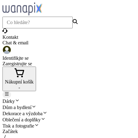
Kontakt
Chat & email
Identifikjte se
Zaregistrujte se
Nákupní košík
-
Dárky
Dům a bydlení
Dekorace a výzdoba
Oblečení a doplňky
Tisk a fotografie
Začátek