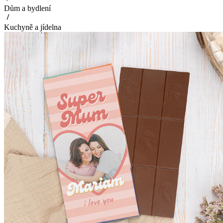
Dům a bydlení
Kuchyně a jídelna