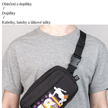
Oblečení a doplňky
Doplňky
Kabelky, batohy a látkové tašky