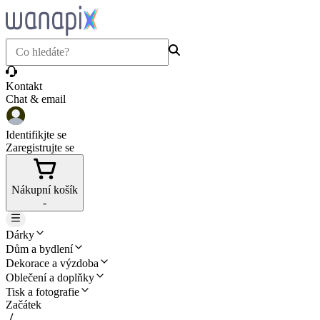
Kontakt
Chat & email
Identifikjte se
Zaregistrujte se
Nákupní košík
-
Dárky
Dům a bydlení
Dekorace a výzdoba
Oblečení a doplňky
Tisk a fotografie
Začátek