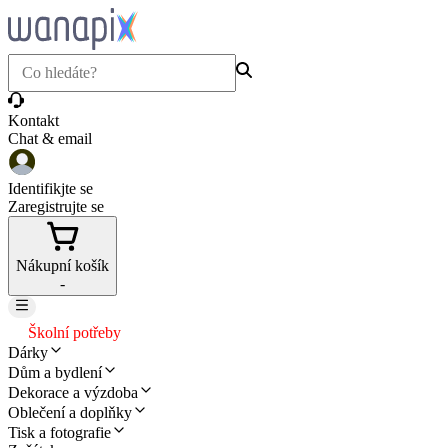
Kontakt
Chat & email
Identifikjte se
Zaregistrujte se
Nákupní košík
-
Školní potřeby
Dárky
Dům a bydlení
Dekorace a výzdoba
Oblečení a doplňky
Tisk a fotografie