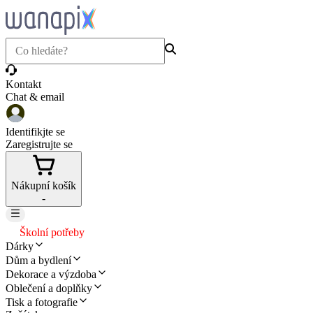
Kontakt
Chat & email
Identifikjte se
Zaregistrujte se
Nákupní košík
-
Školní potřeby
Dárky
Dům a bydlení
Dekorace a výzdoba
Oblečení a doplňky
Tisk a fotografie