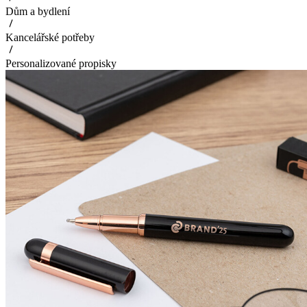
Dům a bydlení
Kancelářské potřeby
Personalizované propisky