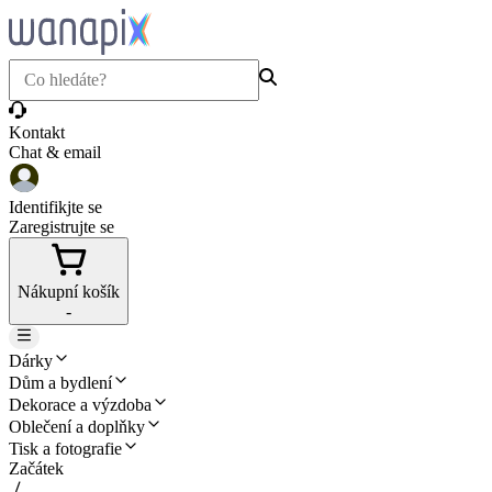
Kontakt
Chat & email
Identifikjte se
Zaregistrujte se
Nákupní košík
-
Dárky
Dům a bydlení
Dekorace a výzdoba
Oblečení a doplňky
Tisk a fotografie
Začátek