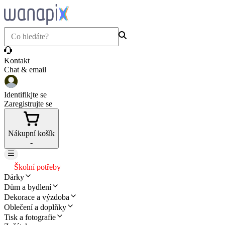
Kontakt
Chat & email
Identifikjte se
Zaregistrujte se
Nákupní košík
-
Školní potřeby
Dárky
Dům a bydlení
Dekorace a výzdoba
Oblečení a doplňky
Tisk a fotografie