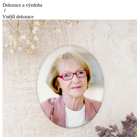
Dekorace a výzdoba
Vnější dekorace