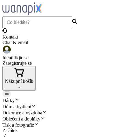
Kontakt
Chat & email
Identifikjte se
Zaregistrujte se
Nákupní košík
-
Dárky
Dům a bydlení
Dekorace a výzdoba
Oblečení a doplňky
Tisk a fotografie
Začátek