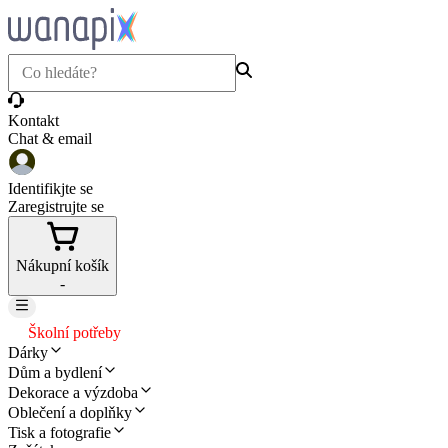
Kontakt
Chat & email
Identifikjte se
Zaregistrujte se
Nákupní košík
-
Školní potřeby
Dárky
Dům a bydlení
Dekorace a výzdoba
Oblečení a doplňky
Tisk a fotografie