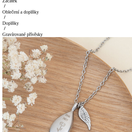
Začátek
Oblečení a doplňky
Doplňky
Gravírované přívěsky