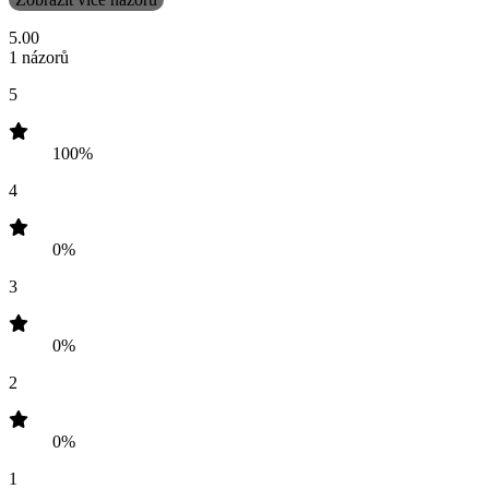
5.00
1 názorů
5
100%
4
0%
3
0%
2
0%
1