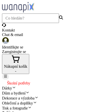
Kontakt
Chat & email
Identifikjte se
Zaregistrujte se
Nákupní košík
-
Školní potřeby
Dárky
Dům a bydlení
Dekorace a výzdoba
Oblečení a doplňky
Tisk a fotografie