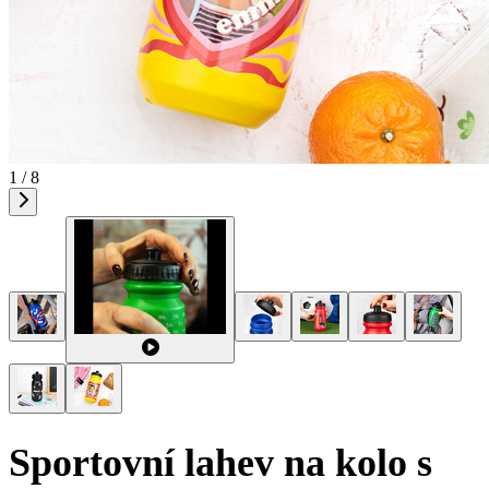
1 / 8
Sportovní lahev na kolo s