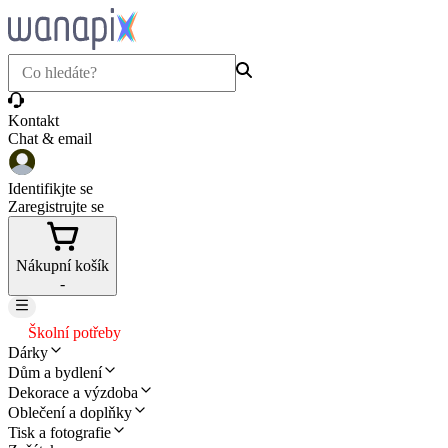
Kontakt
Chat & email
Identifikjte se
Zaregistrujte se
Nákupní košík
-
Školní potřeby
Dárky
Dům a bydlení
Dekorace a výzdoba
Oblečení a doplňky
Tisk a fotografie