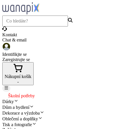
Kontakt
Chat & email
Identifikjte se
Zaregistrujte se
Nákupní košík
-
Školní potřeby
Dárky
Dům a bydlení
Dekorace a výzdoba
Oblečení a doplňky
Tisk a fotografie