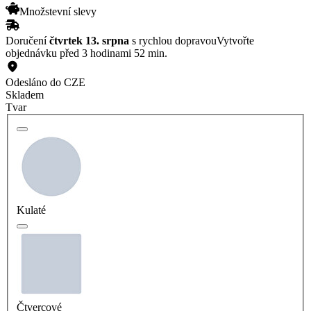
Množstevní slevy
Doručení
čtvrtek 13. srpna
s rychlou dopravou
Vytvořte
objednávku před 3 hodinami 52 min.
Odesláno do CZE
Skladem
Tvar
Kulaté
Čtvercové