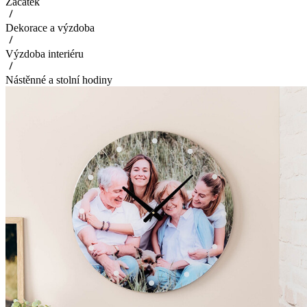
Začátek
Dekorace a výzdoba
Výzdoba interiéru
Nástěnné a stolní hodiny