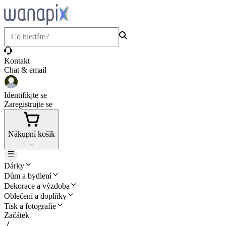
Kontakt
Chat & email
Identifikjte se
Zaregistrujte se
Nákupní košík
-
Dárky
Dům a bydlení
Dekorace a výzdoba
Oblečení a doplňky
Tisk a fotografie
Začátek