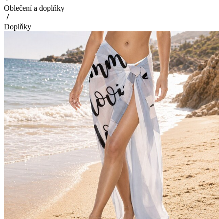
Oblečení a doplňky
Doplňky