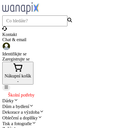
Kontakt
Chat & email
Identifikjte se
Zaregistrujte se
Nákupní košík
-
Školní potřeby
Dárky
Dům a bydlení
Dekorace a výzdoba
Oblečení a doplňky
Tisk a fotografie