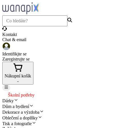
Kontakt
Chat & email
Identifikjte se
Zaregistrujte se
Nákupní košík
-
Školní potřeby
Dárky
Dům a bydlení
Dekorace a výzdoba
Oblečení a doplňky
Tisk a fotografie