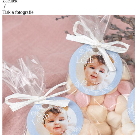
Začátek
Tisk a fotografie