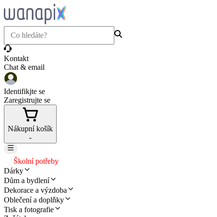
Kontakt
Chat & email
Identifikjte se
Zaregistrujte se
Nákupní košík
-
Školní potřeby
Dárky
Dům a bydlení
Dekorace a výzdoba
Oblečení a doplňky
Tisk a fotografie