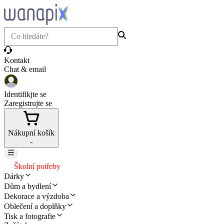
Kontakt
Chat & email
Identifikjte se
Zaregistrujte se
Nákupní košík
-
Školní potřeby
Dárky
Dům a bydlení
Dekorace a výzdoba
Oblečení a doplňky
Tisk a fotografie