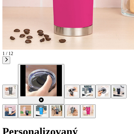
1 / 12
Personalizovaný