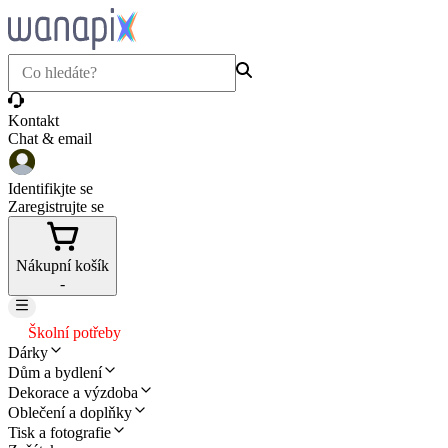
Kontakt
Chat & email
Identifikjte se
Zaregistrujte se
Nákupní košík
-
Školní potřeby
Dárky
Dům a bydlení
Dekorace a výzdoba
Oblečení a doplňky
Tisk a fotografie