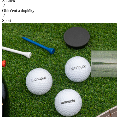
Začátek
Oblečení a doplňky
Sport