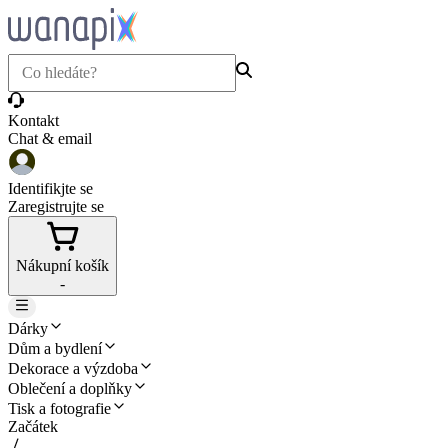
Kontakt
Chat & email
Identifikjte se
Zaregistrujte se
Nákupní košík
-
Dárky
Dům a bydlení
Dekorace a výzdoba
Oblečení a doplňky
Tisk a fotografie
Začátek