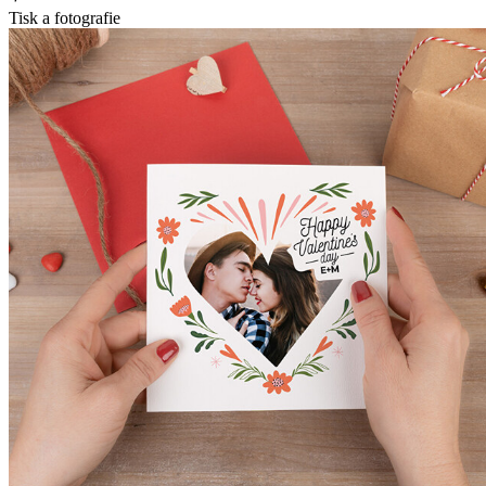
Tisk a fotografie