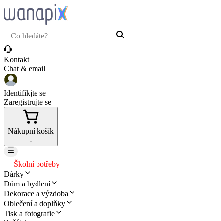
Kontakt
Chat & email
Identifikjte se
Zaregistrujte se
Nákupní košík
-
Školní potřeby
Dárky
Dům a bydlení
Dekorace a výzdoba
Oblečení a doplňky
Tisk a fotografie