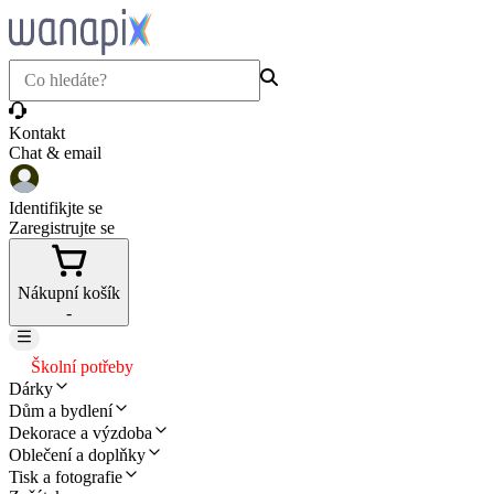
Kontakt
Chat & email
Identifikjte se
Zaregistrujte se
Nákupní košík
-
Školní potřeby
Dárky
Dům a bydlení
Dekorace a výzdoba
Oblečení a doplňky
Tisk a fotografie