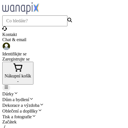
Kontakt
Chat & email
Identifikjte se
Zaregistrujte se
Nákupní košík
-
Dárky
Dům a bydlení
Dekorace a výzdoba
Oblečení a doplňky
Tisk a fotografie
Začátek