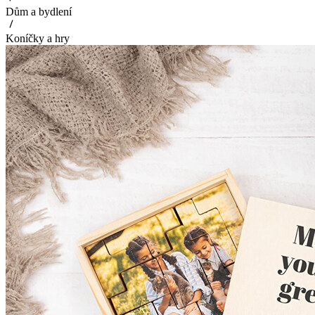
Dům a bydlení
Koníčky a hry