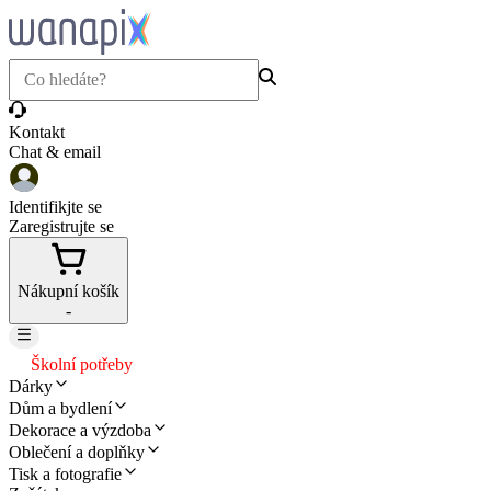
Kontakt
Chat & email
Identifikjte se
Zaregistrujte se
Nákupní košík
-
Školní potřeby
Dárky
Dům a bydlení
Dekorace a výzdoba
Oblečení a doplňky
Tisk a fotografie