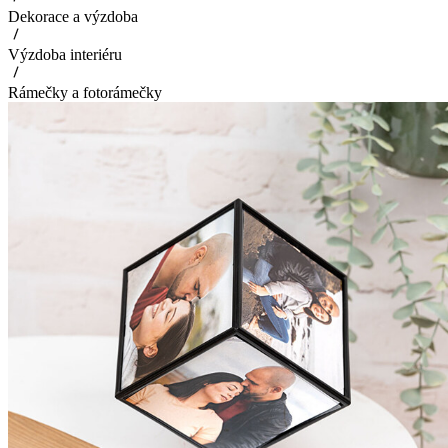
Dekorace a výzdoba
Výzdoba interiéru
Rámečky a fotorámečky