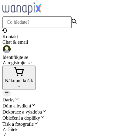
Kontakt
Chat & email
Identifikjte se
Zaregistrujte se
Nákupní košík
-
Dárky
Dům a bydlení
Dekorace a výzdoba
Oblečení a doplňky
Tisk a fotografie
Začátek