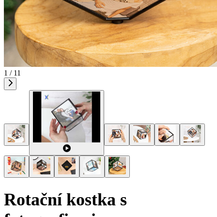
1 / 11
Rotační kostka s