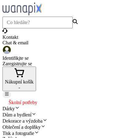
Kontakt
Chat & email
Identifikjte se
Zaregistrujte se
Nákupní košík
-
Školní potřeby
Dárky
Dům a bydlení
Dekorace a výzdoba
Oblečení a doplňky
Tisk a fotografie