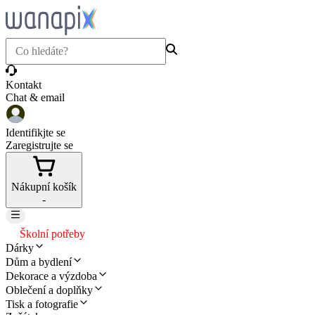
Kontakt
Chat & email
Identifikjte se
Zaregistrujte se
Nákupní košík
-
Školní potřeby
Dárky
Dům a bydlení
Dekorace a výzdoba
Oblečení a doplňky
Tisk a fotografie