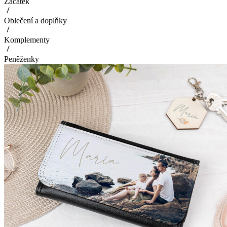
Začátek
Oblečení a doplňky
Komplementy
Peněženky