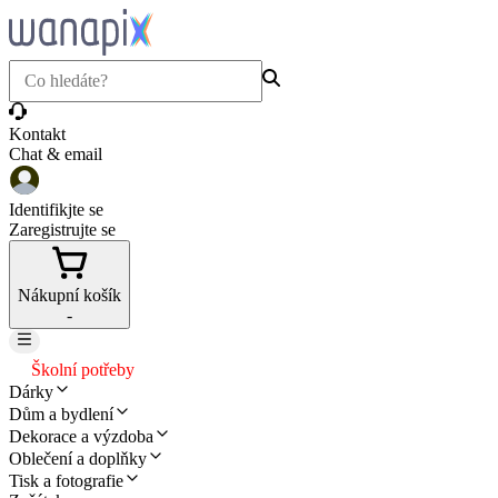
Kontakt
Chat & email
Identifikjte se
Zaregistrujte se
Nákupní košík
-
Školní potřeby
Dárky
Dům a bydlení
Dekorace a výzdoba
Oblečení a doplňky
Tisk a fotografie