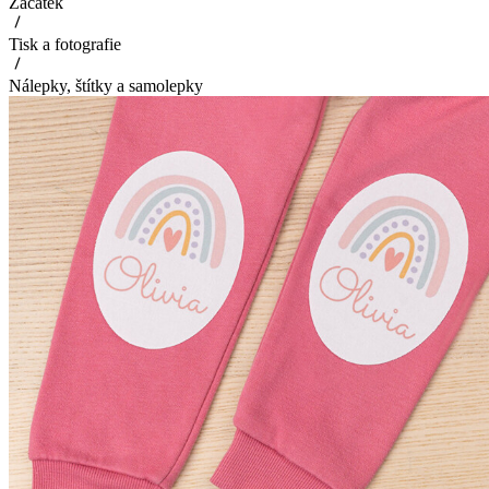
Začátek
Tisk a fotografie
Nálepky, štítky a samolepky