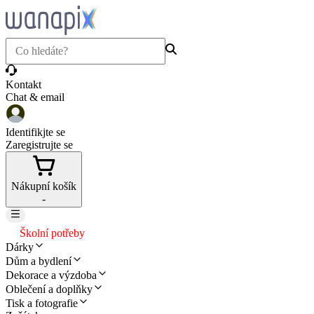
Kontakt
Chat & email
Identifikjte se
Zaregistrujte se
Nákupní košík
-
Školní potřeby
Dárky
Dům a bydlení
Dekorace a výzdoba
Oblečení a doplňky
Tisk a fotografie