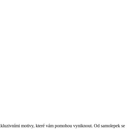
 exkluzivními motivy, které vám pomohou vyniknout. Od samolepek se