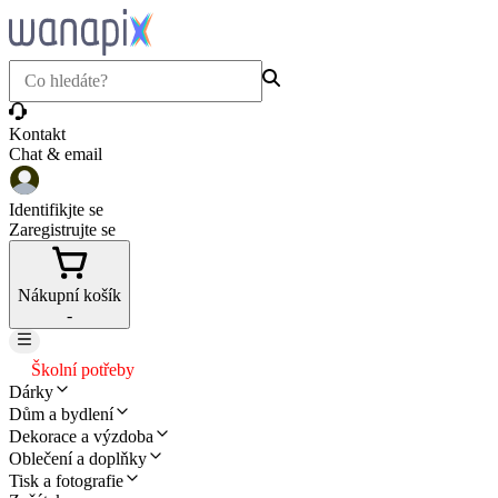
Kontakt
Chat & email
Identifikjte se
Zaregistrujte se
Nákupní košík
-
Školní potřeby
Dárky
Dům a bydlení
Dekorace a výzdoba
Oblečení a doplňky
Tisk a fotografie