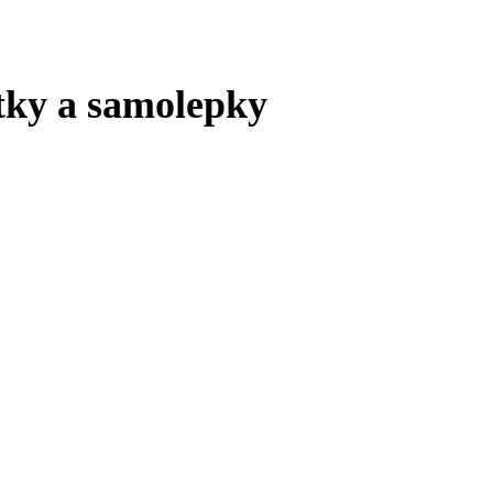
ítky a samolepky