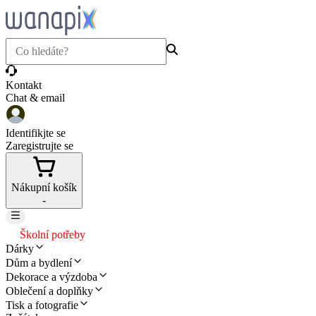
Kontakt
Chat & email
Identifikjte se
Zaregistrujte se
Nákupní košík
-
Školní potřeby
Dárky
Dům a bydlení
Dekorace a výzdoba
Oblečení a doplňky
Tisk a fotografie